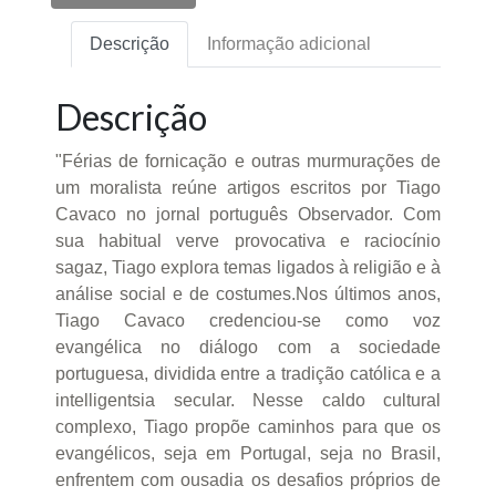
Descrição
Informação adicional
Descrição
"Férias de fornicação e outras murmurações de
um moralista reúne artigos escritos por Tiago
Cavaco no jornal português Observador. Com
sua habitual verve provocativa e raciocínio
sagaz, Tiago explora temas ligados à religião e à
análise social e de costumes.Nos últimos anos,
Tiago Cavaco credenciou-se como voz
evangélica no diálogo com a sociedade
portuguesa, dividida entre a tradição católica e a
intelligentsia secular. Nesse caldo cultural
complexo, Tiago propõe caminhos para que os
evangélicos, seja em Portugal, seja no Brasil,
enfrentem com ousadia os desafios próprios de