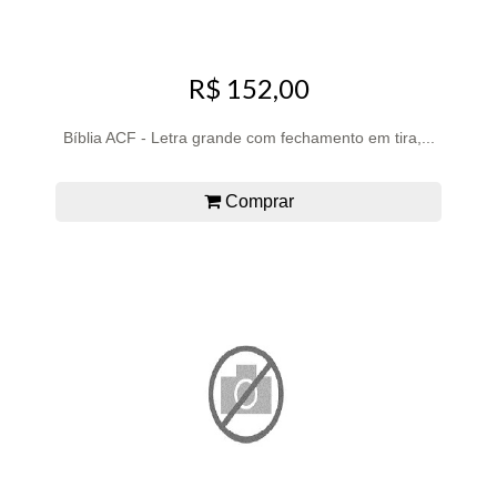
R$ 152,00
Bíblia ACF - Letra grande com fechamento em tira,...
Comprar