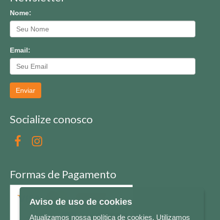
Nome:
Email:
Enviar
Socialize conosco
Formas de Pagamento
Aviso de uso de cookies
Atualizamos nossa política de cookies. Utilizamos