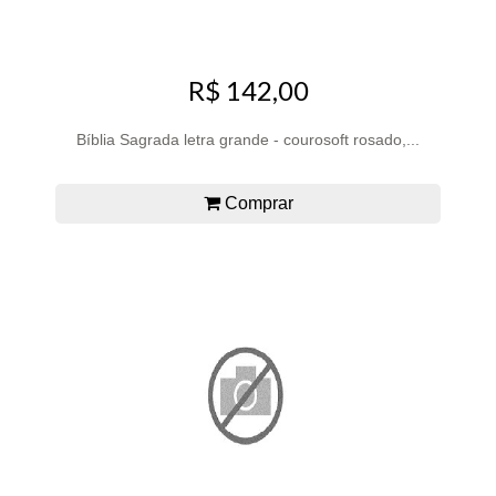
R$ 142,00
Bíblia Sagrada letra grande - courosoft rosado,...
Comprar