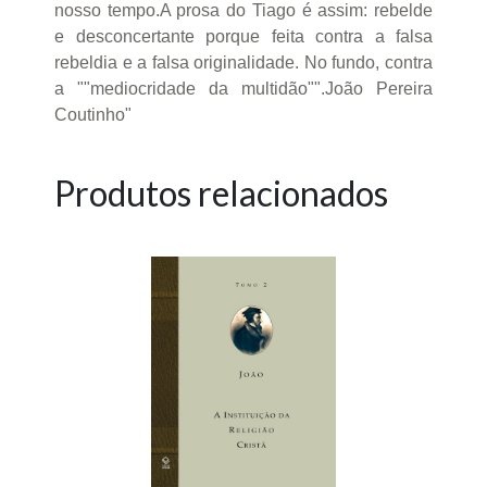
nosso tempo.A prosa do Tiago é assim: rebelde
e desconcertante porque feita contra a falsa
rebeldia e a falsa originalidade. No fundo, contra
a ""mediocridade da multidão"".João Pereira
Coutinho"
Produtos relacionados