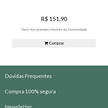
R$ 151,90
Tarot dos grandes mestres da humanidade
Comprar
Dúvidas Frequentes
Compra 100% segura
Newsletter