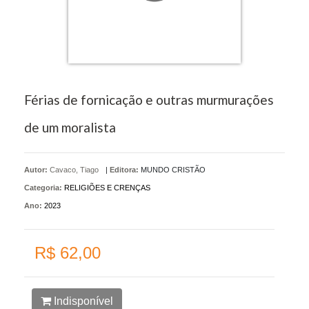
Férias de fornicação e outras murmurações
de um moralista
Autor:
Cavaco, Tiago
|
Editora:
MUNDO CRISTÃO
Categoria:
RELIGIÕES E CRENÇAS
Ano:
2023
R$ 62,00
Indisponível