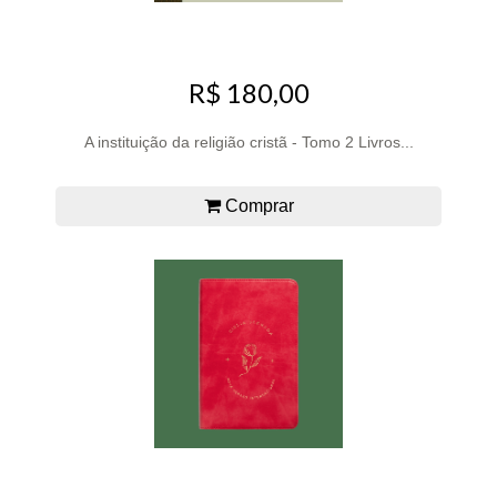
R$ 180,00
A instituição da religião cristã - Tomo 2 Livros...
Comprar