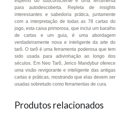
espelho do subconsciente e uma ferramenta
para autodescoberta. Repleta de insights
interessantes e sabedoria prática, juntamente
com a interpretação de todas as 78 cartas do
jogo, esta caixa primorosa, que inclui um baralho
de cartas e um guia, é uma abordagem
verdadeiramente nova e inteligente da arte do
tarô. O tarô é uma ferramenta poderosa que tem
sido usada para adivinhação ao longo dos
séculos. Em Neo Tarô, Jerico Mandybur oferece
uma visão revigorante e inteligente das antigas
cartas e práticas, mostrando que elas devem ser
usadas sobretudo como ferramentas de cura.
Produtos relacionados