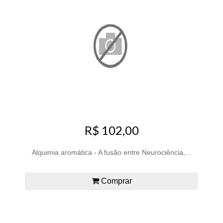
R$ 102,00
Alquimia aromática - A fusão entre Neurociência,...
Comprar