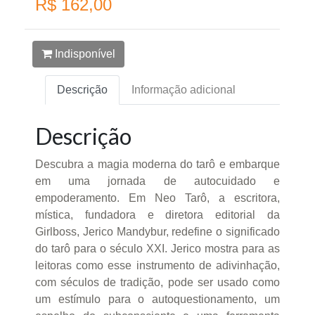
R$ 162,00
Indisponível
Descrição
Informação adicional
Descrição
Descubra a magia moderna do tarô e embarque
em uma jornada de autocuidado e
empoderamento. Em Neo Tarô, a escritora,
mística, fundadora e diretora editorial da
Girlboss, Jerico Mandybur, redefine o significado
do tarô para o século XXI. Jerico mostra para as
leitoras como esse instrumento de adivinhação,
com séculos de tradição, pode ser usado como
um estímulo para o autoquestionamento, um