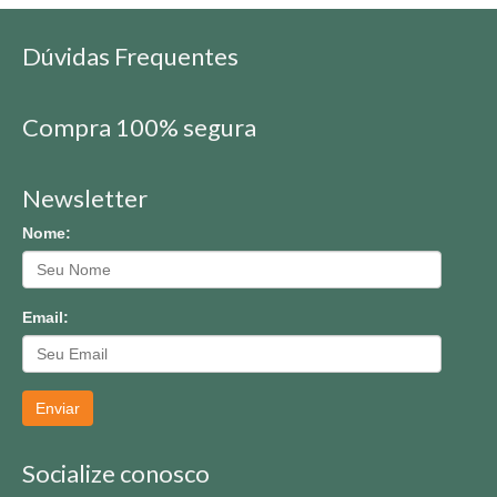
Dúvidas Frequentes
Compra 100% segura
Newsletter
Nome:
Email:
Enviar
Socialize conosco