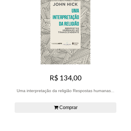
R$ 134,00
Uma interpretação da religião Respostas humanas...
Comprar