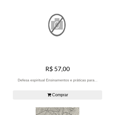
R$ 57,00
Defesa espiritual Ensinamentos e práticas para...
Comprar