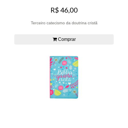
R$ 46,00
Terceiro catecismo da doutrina cristã
Comprar