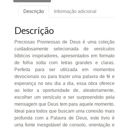
Descrição
Informação adicional
Descrição
Preciosas Promessas de Deus é uma coleção
cuidadosamente selecionada de versículos
bíblicos inspiradores, apresentados em formato
de folha solta com letras grandes e claras.
Perfeita para ser utilizada em momentos
devocionais ou para trazer uma palavra de fé e
esperança no seu dia a dia, essa obra oferece
ao leitor a oportunidade de, aleatoriamente,
escolher um versículo e ser surpreendido pela
mensagem que Deus tem para aquele momento.
Ideal para todos que buscam uma conexão mais
profunda com a Palavra de Deus, este livro é
uma fonte inesgotável de consolo, orientação e