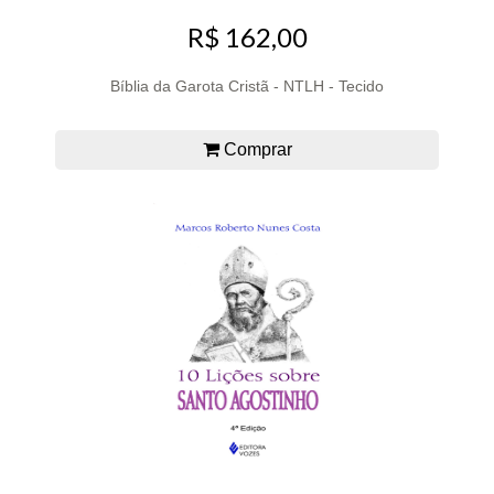
R$ 162,00
Bíblia da Garota Cristã - NTLH - Tecido
Comprar