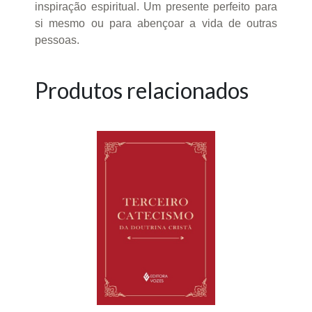
inspiração espiritual. Um presente perfeito para
si mesmo ou para abençoar a vida de outras
pessoas.
Produtos relacionados