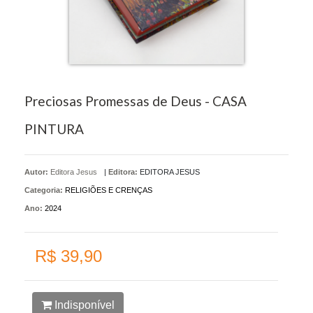
Preciosas Promessas de Deus - CASA
PINTURA
Autor:
Editora Jesus
|
Editora:
EDITORA JESUS
Categoria:
RELIGIÕES E CRENÇAS
Ano:
2024
R$ 39,90
Indisponível