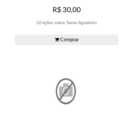
R$ 30,00
10 lições sobre Santo Agostinho
Comprar