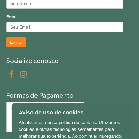
Email:
Enviar
Socialize conosco
Formas de Pagamento
Aviso de uso de cookies
Atualizamos nossa política de cookies. Utilizamos
cookies e outras tecnologias semelhantes para
melhorar sua experiência. Ao continuar navegando,