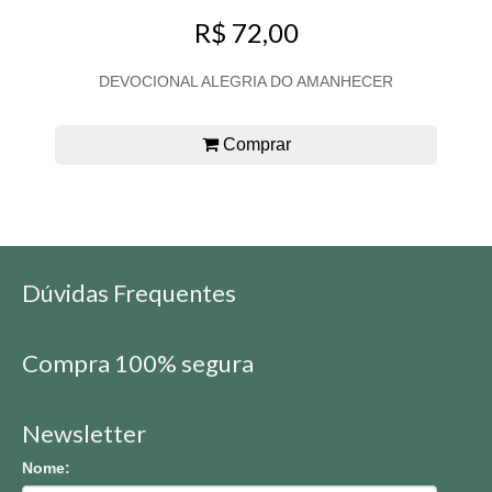
R$ 72,00
DEVOCIONAL ALEGRIA DO AMANHECER
Comprar
Dúvidas Frequentes
Compra 100% segura
Newsletter
Nome: