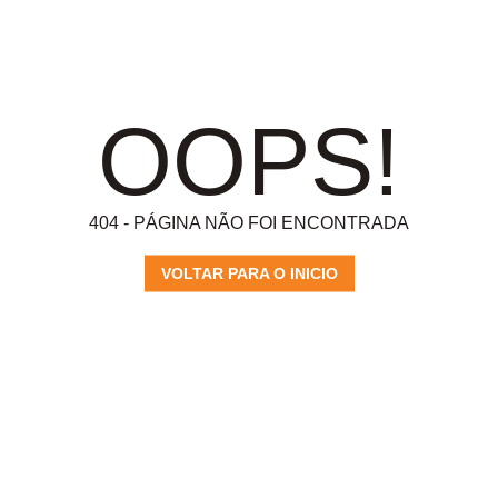
OOPS!
404 - PÁGINA NÃO FOI ENCONTRADA
VOLTAR PARA O INICIO