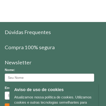
Dúvidas Frequentes
Compra 100% segura
Newsletter
Nome:
Email:
Aviso de uso de cookies
Atualizamos nossa política de cookies. Utilizamos
cookies e outras tecnologias semelhantes para