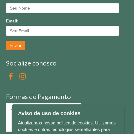
Email:
Enviar
Socialize conosco
Formas de Pagamento
Aviso de uso de cookies
Atualizamos nossa política de cookies. Utilizamos
cookies e outras tecnologias semelhantes para