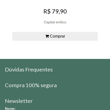
R$ 79,90
Capital erótico
Comprar
Dúvidas Frequentes
Compra 100% segura
Newsletter
Nome: