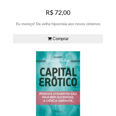
R$ 72,00
Eu mereço! Da velha hipocrisia aos novos cinismos
Comprar