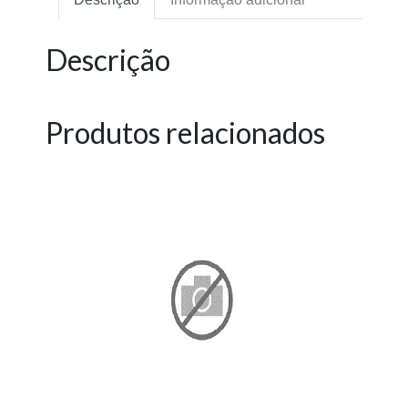
Descrição
Produtos relacionados