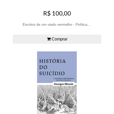
R$ 100,00
Escritos de um viado vermelho - Política,...
Comprar