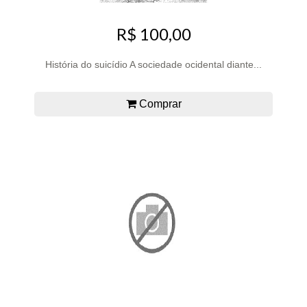
R$ 100,00
História do suicídio A sociedade ocidental diante...
Comprar