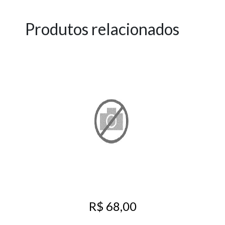
Produtos relacionados
R$ 68,00