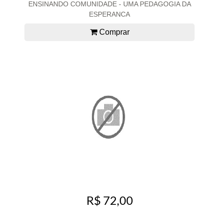
ENSINANDO COMUNIDADE - UMA PEDAGOGIA DA
ESPERANCA
Comprar
R$ 72,00