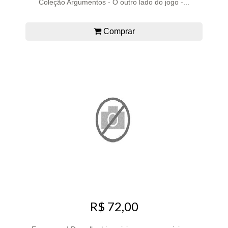
Coleção Argumentos - O outro lado do jogo -...
Comprar
R$ 72,00