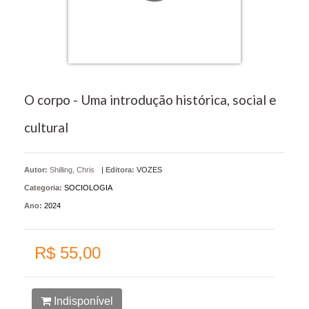
O corpo - Uma introdução histórica, social e
cultural
Autor:
Shilling, Chris
|
Editora:
VOZES
Categoria:
SOCIOLOGIA
Ano:
2024
R$ 55,00
Indisponível