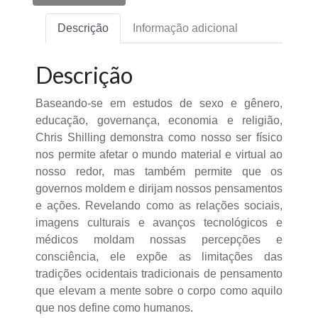
Descrição
Informação adicional
Descrição
Baseando-se em estudos de sexo e gênero,
educação, governança, economia e religião,
Chris Shilling demonstra como nosso ser físico
nos permite afetar o mundo material e virtual ao
nosso redor, mas também permite que os
governos moldem e dirijam nossos pensamentos
e ações. Revelando como as relações sociais,
imagens culturais e avanços tecnológicos e
médicos moldam nossas percepções e
consciência, ele expõe as limitações das
tradições ocidentais tradicionais de pensamento
que elevam a mente sobre o corpo como aquilo
que nos define como humanos.