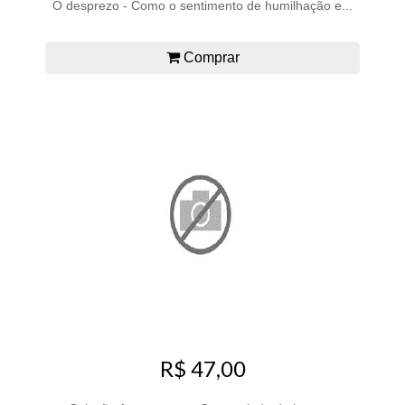
O desprezo - Como o sentimento de humilhação e...
Comprar
R$ 47,00