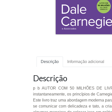
Descrição
Informação adicional
Descrição
p b AUTOR COM 50 MILHÕES DE LIVROS
instantaneamente, os princípios de Carnegi
Este livro traz uma abordagem moderna para
se comunicar com delicadeza e tato, a cria