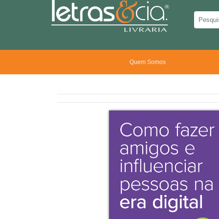
Quem Somos