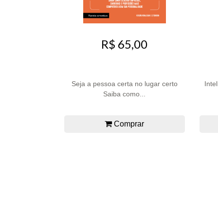
R$ 65,00
Seja a pessoa certa no lugar certo
Inte
Saiba como...
Comprar