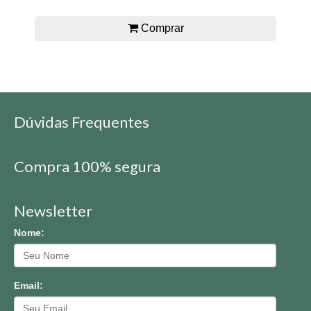
Comprar
Dúvidas Frequentes
Compra 100% segura
Newsletter
Nome:
Email: