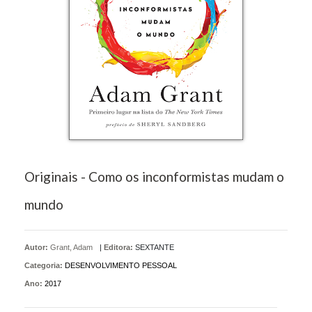
Originais - Como os inconformistas mudam o
mundo
Autor:
Grant, Adam
|
Editora:
SEXTANTE
Categoria:
DESENVOLVIMENTO PESSOAL
Ano:
2017