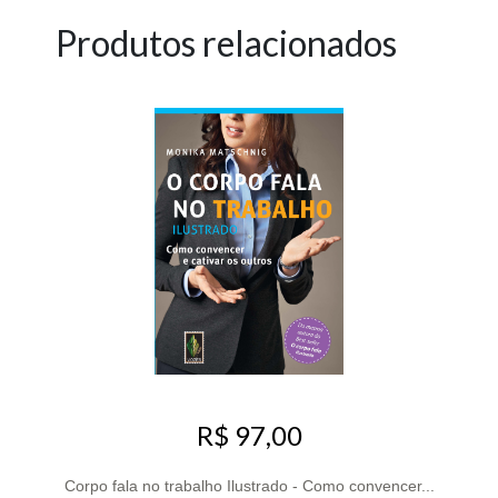
Produtos relacionados
R$ 97,00
Corpo fala no trabalho Ilustrado - Como convencer...