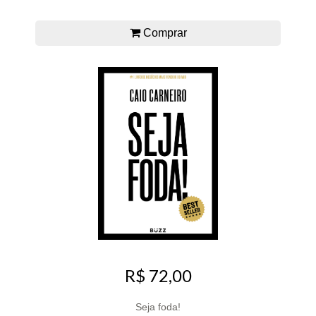
Comprar
R$ 72,00
Seja foda!