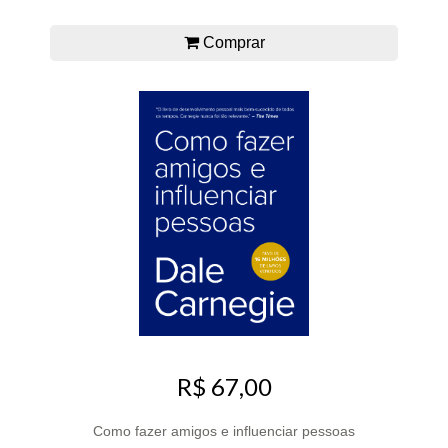
Comprar
R$ 67,00
Como fazer amigos e influenciar pessoas