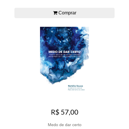
Comprar
R$ 57,00
Medo de dar certo