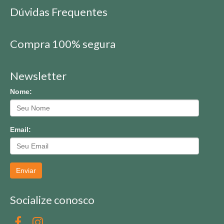
Dúvidas Frequentes
Compra 100% segura
Newsletter
Nome:
Email:
Enviar
Socialize conosco