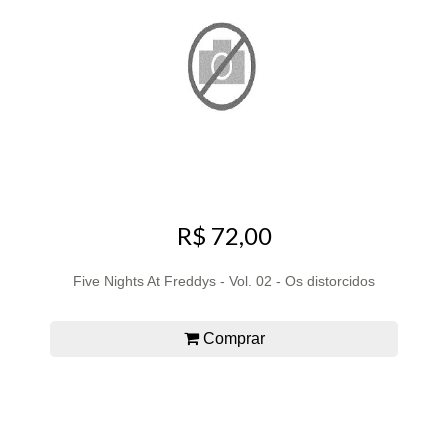
R$ 72,00
Five Nights At Freddys - Vol. 02 - Os distorcidos
Comprar