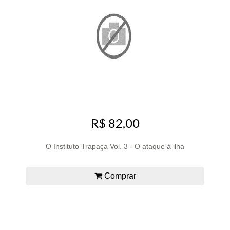
R$ 82,00
O Instituto Trapaça Vol. 3 - O ataque à ilha
Comprar