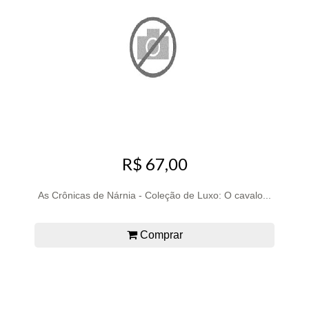
R$ 67,00
As Crônicas de Nárnia - Coleção de Luxo: O cavalo...
Comprar