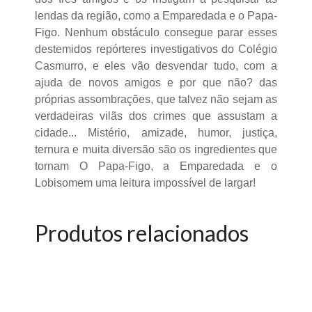
lendas da região, como a Emparedada e o Papa-
Figo. Nenhum obstáculo consegue parar esses
destemidos repórteres investigativos do Colégio
Casmurro, e eles vão desvendar tudo, com a
ajuda de novos amigos e por que não? das
próprias assombrações, que talvez não sejam as
verdadeiras vilãs dos crimes que assustam a
cidade... Mistério, amizade, humor, justiça,
ternura e muita diversão são os ingredientes que
tornam O Papa-Figo, a Emparedada e o
Lobisomem uma leitura impossível de largar!
Produtos relacionados