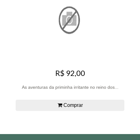
R$ 92,00
As aventuras da priminha irritante no reino dos...
Comprar